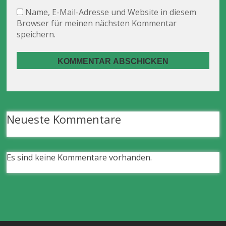
Name, E-Mail-Adresse und Website in diesem
Browser für meinen nächsten Kommentar
speichern.
Neueste Kommentare
Es sind keine Kommentare vorhanden.