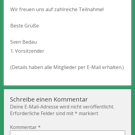
Wir freuen uns auf zahlreiche Teilnahme!
Beste Grüße
Sven Bedau
1.⁠ ⁠Vorsitzender
(Details haben alle Mitglieder per E-Mail erhalten.)
Schreibe einen Kommentar
Deine E-Mail-Adresse wird nicht veröffentlicht.
Erforderliche Felder sind mit
*
markiert
Kommentar
*