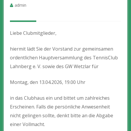
admin
Liebe Clubmitglieder,
hiermit lädt Sie der Vorstand zur gemeinsamen
ordentlichen Hauptversammlung des TennisClub
Lahnberg e. V. sowie des GW Wetzlar für
Montag, den 13.04.2026, 19.00 Uhr
in das Clubhaus ein und bittet um zahlreiches
Erscheinen. Falls die persönliche Anwesenheit
nicht gelingen sollte, denkt bitte an die Abgabe
einer Vollmacht.