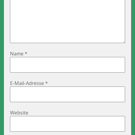
Name
*
E-Mail-Adresse
*
Website