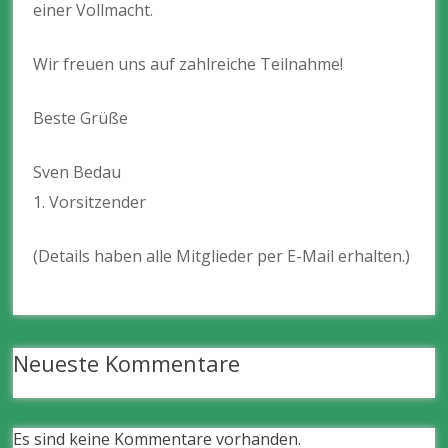
einer Vollmacht.
Wir freuen uns auf zahlreiche Teilnahme!
Beste Grüße
Sven Bedau
1.⁠ ⁠Vorsitzender
(Details haben alle Mitglieder per E-Mail erhalten.)
Neueste Kommentare
Es sind keine Kommentare vorhanden.