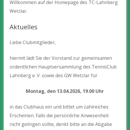
Willkommen auf der Homepage des TC-Lahnberg
Wetzlar.
Aktuelles
Liebe Clubmitglieder,
hiermit lädt Sie der Vorstand zur gemeinsamen
ordentlichen Hauptversammlung des TennisClub
Lahnberg e. V. sowie des GW Wetzlar für
Montag, den 13.04.2026, 19.00 Uhr
in das Clubhaus ein und bittet um zahlreiches
Erscheinen. Falls die persönliche Anwesenheit
nicht gelingen sollte, denkt bitte an die Abgabe